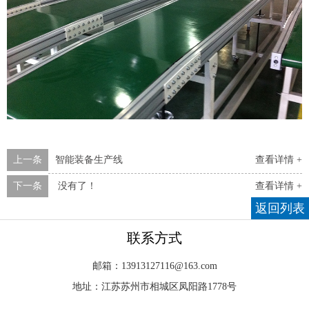
上一条
智能装备生产线
查看详情 +
下一条
没有了！
查看详情 +
返回列表
联系方式
邮箱：13913127116@163.com
地址：江苏苏州市相城区凤阳路1778号