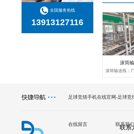
全国服务热线
13913127116
滚筒
足球竞猜手机在线官网-足球竞
在线留言
联系我
联系