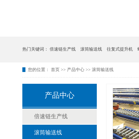
热门关键词：
倍速链生产线
滚筒输送线
往复式提升机
您的位置：
首页
>>
产品中心
>>
滚筒输送线
产品中心
倍速链生产线
滚筒输送线