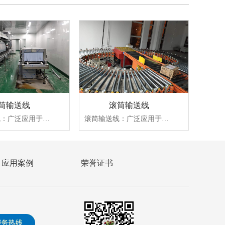
筒输送线
滚筒输送线
滚筒输送线：广泛应用于各行业的产品组装，检测，成品包装箱、周转箱的输送。滚筒的形···
滚筒输送线：广泛应用于各行业的产品组装，检测，成品包装箱、周转箱的输送。滚筒的形···
应用案例
荣誉证书