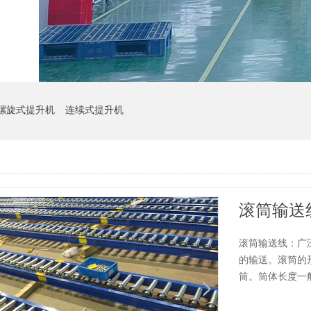
螺旋式提升机
连续式提升机
滚筒输送
滚筒输送线：广
的输送。滚筒的
筒。筒体长度一般为