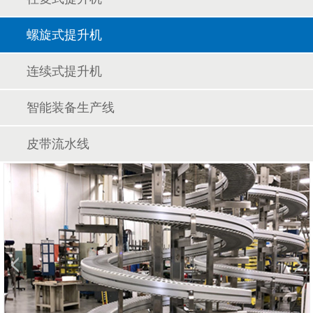
螺旋式提升机
连续式提升机
智能装备生产线
皮带流水线