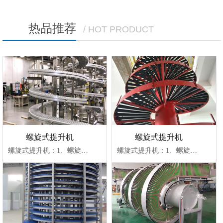
热品推荐
/ HOT PRODUCT
螺旋式提升机
螺旋式提升机
螺旋式提升机：1、螺旋提升机是通过改变势能进行运输的大型机械设备。螺旋提升机由运行···
螺旋式提升机：1、螺旋提升机是通过改变势能进行运输的大型机械设备。螺旋提升机由运行···