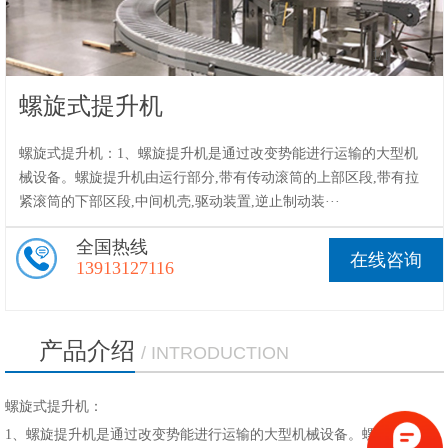
1
/1
螺旋式提升机
螺旋式提升机：1、螺旋提升机是通过改变势能进行运输的大型机
械设备。螺旋提升机由运行部分,带有传动滚筒的上部区段,带有拉
紧滚筒的下部区段,中间机壳,驱动装置,逆止制动装···
全国热线
在线咨询
13913127116
产品介绍
/ INTRODUCTION
螺旋式提升机：
1、螺旋提升机是通过改变势能进行运输的大型机械设备。螺旋提升机