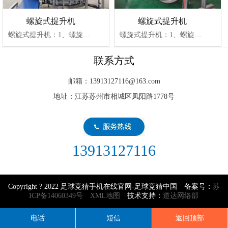
螺旋式提升机
螺旋式提升机
螺旋式提升机：1、螺旋提升机是通过改变势能进行运输的大型机械设备。螺旋提升机由运行···
螺旋式提升机：1、螺旋提升机是通过改变势能进行运输的大型机械设备。螺旋提升机由运行···
联系方式
邮箱：13913127116@163.com
地址：江苏苏州市相城区凤阳路1778号
13913127116
Copyright ? 2022 足球竞猜手机在线官网-足球竞猜中国 备案号：
苏
ICP备14060349号
XML地图
技术支持：
道达网络部
电话
短信
返回顶部