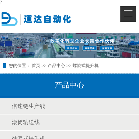
?
您的位置：
首页
>>
产品中心
>>
螺旋式提升机
产品中心
倍速链生产线
滚筒输送线
往复式提升机